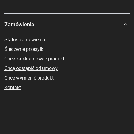
Zamówienia
Status zamówienia
Śledzenie przesyłki
Chcę zareklamować produkt
Chcę odstąpić od umowy
Chcę wymienić produkt
Kontakt
Konto
Regulaminy