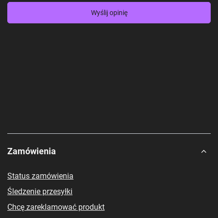
Wyślij opinię
Zamówienia
Status zamówienia
Śledzenie przesyłki
Chcę zareklamować produkt