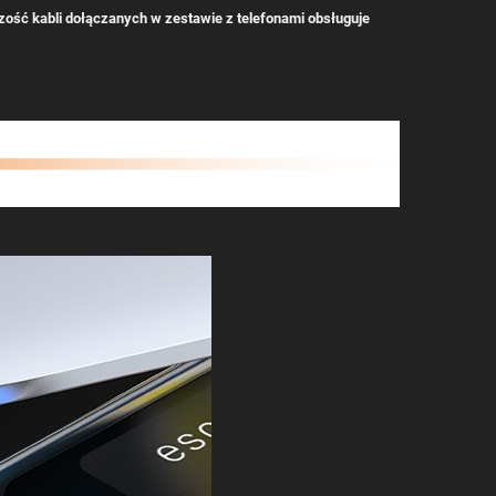
zość kabli dołączanych w zestawie z telefonami obsługuje