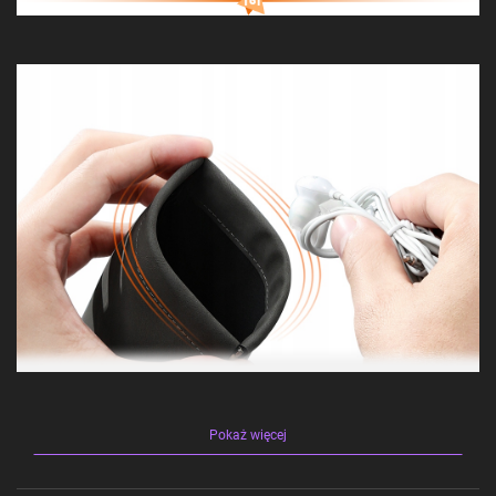
Pokaż więcej