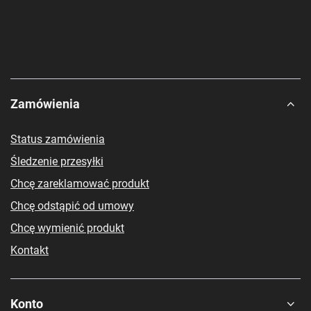
Zamówienia
Status zamówienia
Śledzenie przesyłki
Chcę zareklamować produkt
Chcę odstąpić od umowy
Chcę wymienić produkt
Kontakt
Konto