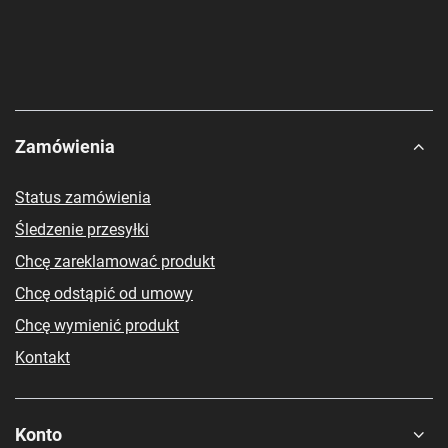
Zamówienia
Status zamówienia
Śledzenie przesyłki
Chcę zareklamować produkt
Chcę odstąpić od umowy
Chcę wymienić produkt
Kontakt
Konto