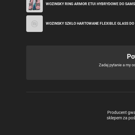
WOZINSKY RING ARMOR ETUI HYBRYDOWE DO SAM
WOZINSKY SZKŁO HARTOWANE FLEXIBLE GLASS DO
Po
Zadaj pytanie a my o
Producent gwar
sklepem za poś