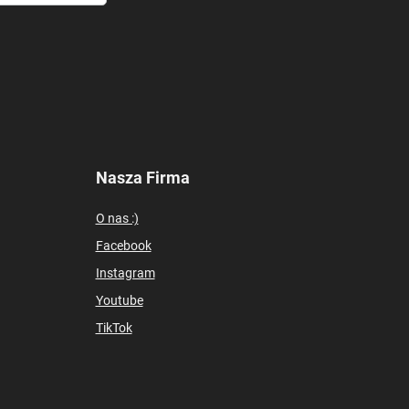
Nasza Firma
O nas :)
Facebook
Instagram
Youtube
TikTok