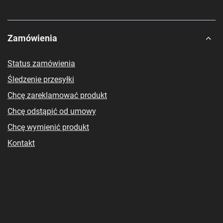
Zamówienia
Status zamówienia
Śledzenie przesyłki
Chcę zareklamować produkt
Chcę odstąpić od umowy
Chcę wymienić produkt
Kontakt
Konto
Regulaminy