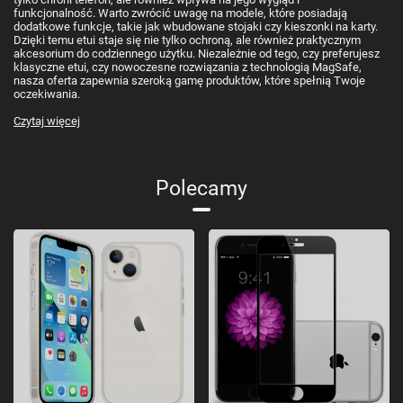
funkcjonalność. Warto zwrócić uwagę na modele, które posiadają
dodatkowe funkcje, takie jak wbudowane stojaki czy kieszonki na karty.
Dzięki temu etui staje się nie tylko ochroną, ale również praktycznym
akcesorium do codziennego użytku. Niezależnie od tego, czy preferujesz
klasyczne etui, czy nowoczesne rozwiązania z technologią MagSafe,
nasza oferta zapewnia szeroką gamę produktów, które spełnią Twoje
oczekiwania.
Czytaj więcej
Polecamy