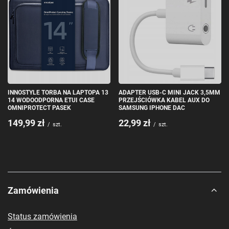
INNOSTYLE TORBA NA LAPTOPA 13
ADAPTER USB-C MINI JACK 3,5MM
14 WODOODPORNA ETUI CASE
PRZEJŚCIÓWKA KABEL AUX DO
OMNIPROTECT PASEK
SAMSUNG IPHONE DAC
149,99 zł
22,99 zł
/
szt.
/
szt.
Zamówienia
Status zamówienia