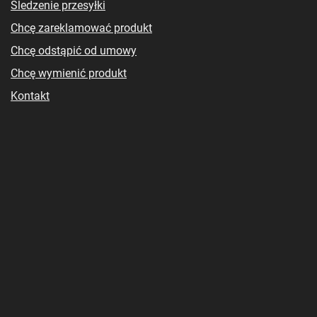
Śledzenie przesyłki
Chcę zareklamować produkt
Chcę odstąpić od umowy
Chcę wymienić produkt
Kontakt
Konto
Regulaminy
Nasza Firma