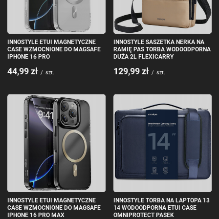
INNOSTYLE ETUI MAGNETYCZNE
INNOSTYLE SASZETKA NERKA NA
CASE WZMOCNIONE DO MAGSAFE
RAMIĘ PAS TORBA WODOODPORNA
IPHONE 16 PRO
DUŻA 2L FLEXICARRY
44,99 zł
129,99 zł
/
szt.
/
szt.
INNOSTYLE ETUI MAGNETYCZNE
INNOSTYLE TORBA NA LAPTOPA 13
CASE WZMOCNIONE DO MAGSAFE
14 WODOODPORNA ETUI CASE
IPHONE 16 PRO MAX
OMNIPROTECT PASEK