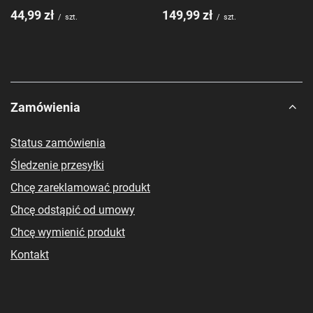
44,99 zł
149,99 zł
/
szt.
/
szt.
Zamówienia
Status zamówienia
Śledzenie przesyłki
Chcę zareklamować produkt
Chcę odstąpić od umowy
Chcę wymienić produkt
Kontakt
Konto