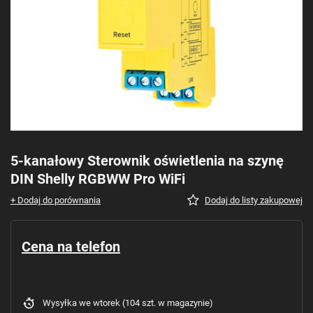
5-kanałowy Sterownik oświetlenia na szynę
DIN Shelly RGBWW Pro WiFi
+ Dodaj do porównania
Dodaj do listy zakupowej
Cena na telefon
Wysyłka
we wtorek
(104 szt. w magazynie)