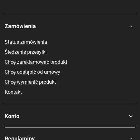
Zamówienia
Status zamówienia
Śledzenie przesyłki
Chcę zareklamować produkt
Chcę odstąpić od umowy
Chcę wymienić produkt
Kontakt
Konto
Regulaminy