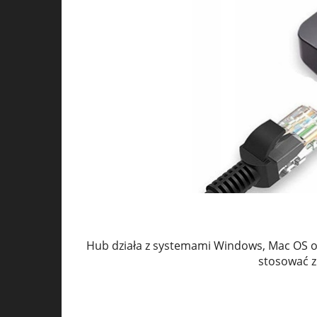
Hub działa z systemami Windows, Mac OS or
stosować z