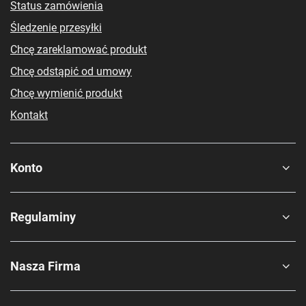
Status zamówienia
Śledzenie przesyłki
Chcę zareklamować produkt
Chcę odstąpić od umowy
Chcę wymienić produkt
Kontakt
Konto
Regulaminy
Nasza Firma