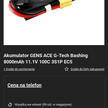
Akumulator GENS ACE G-Tech Bashing
8000mAh 11.1V 100C 3S1P EC5
+ Dodaj do porównania
Dodaj do listy zakupowej
Cena na telefon
Wysyłka
we wtorek
(99 szt. w magazynie)