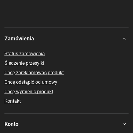
Zamówienia
Status zamówienia
Śledzenie przesyłki
Chcę zareklamować produkt
Chcę odstąpić od umowy
Chcę wymienić produkt
Kontakt
Konto