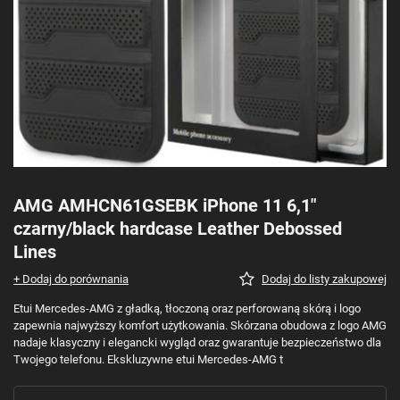
AMG AMHCN61GSEBK iPhone 11 6,1"
czarny/black hardcase Leather Debossed
Lines
+ Dodaj do porównania
Dodaj do listy zakupowej
Etui Mercedes-AMG z gładką, tłoczoną oraz perforowaną skórą i logo
zapewnia najwyższy komfort użytkowania. Skórzana obudowa z logo AMG
nadaje klasyczny i elegancki wygląd oraz gwarantuje bezpieczeństwo dla
Twojego telefonu. Ekskluzywne etui Mercedes-AMG t