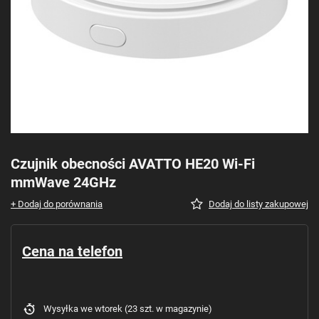
Czujnik obecności AVATTO HE20 Wi-Fi
mmWave 24GHz
+ Dodaj do porównania
Dodaj do listy zakupowej
Cena na telefon
Wysyłka
we wtorek
(23 szt. w magazynie)