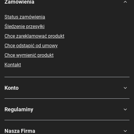
Zamówienia
Status zamówienia
Śledzenie przesyłki
Chcę zareklamować produkt
Chcę odstąpić od umowy
Chcę wymienić produkt
Kontakt
Konto
Regulaminy
Nasza Firma