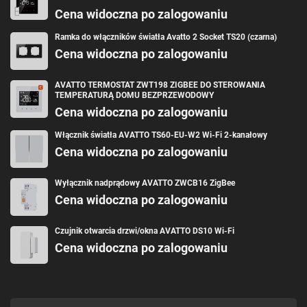
Cena widoczna po zalogowaniu
Ramka do włączników światła Avatto 2 Socket TS20 (czarna)
Cena widoczna po zalogowaniu
AVATTO TERMOSTAT ZWT198 ZIGBEE DO STEROWANIA
TEMPERATURĄ DOMU BEZPRZEWODOWY
Cena widoczna po zalogowaniu
Włącznik światła AVATTO TS60-EU-W2 Wi-Fi 2-kanałowy
Cena widoczna po zalogowaniu
Wyłącznik nadprądowy AVATTO ZWCB16 ZigBee
Cena widoczna po zalogowaniu
Czujnik otwarcia drzwi/okna AVATTO DS10 Wi-Fi
Cena widoczna po zalogowaniu