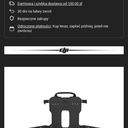
Darmowa i szybka dostawa
od
100,00 zł
30
dni na łatwy zwrot
Bezpieczne zakupy
Odroczone płatności
. Kup teraz, zapłać później, jeżeli nie
zwrócisz