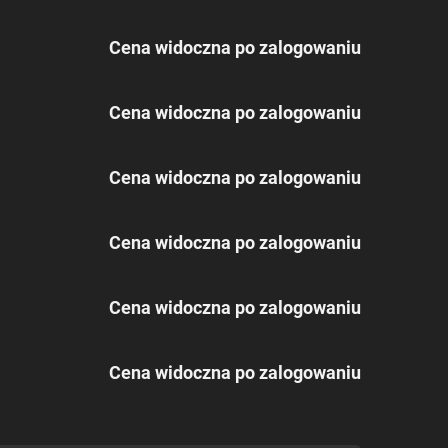
Cena widoczna po zalogowaniu
Cena widoczna po zalogowaniu
Cena widoczna po zalogowaniu
Cena widoczna po zalogowaniu
Cena widoczna po zalogowaniu
Cena widoczna po zalogowaniu