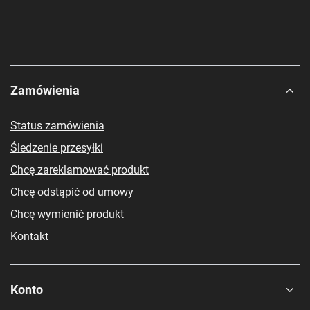
Zamówienia
Status zamówienia
Śledzenie przesyłki
Chcę zareklamować produkt
Chcę odstąpić od umowy
Chcę wymienić produkt
Kontakt
Konto