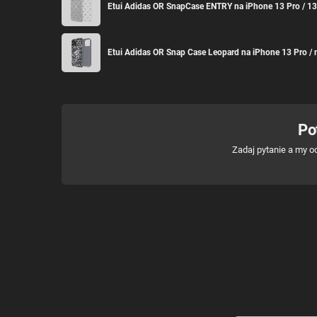
Etui Adidas OR SnapCase ENTRY na iPhone 13 Pro / 13
Etui Adidas OR Snap Case Leopard na iPhone 13 Pro / n
Po
Zadaj pytanie a my o