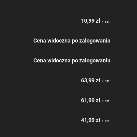
10,99 zł
/
szt.
Cena widoczna po zalogowaniu
Cena widoczna po zalogowaniu
63,99 zł
/
szt.
61,99 zł
/
szt.
41,99 zł
/
szt.