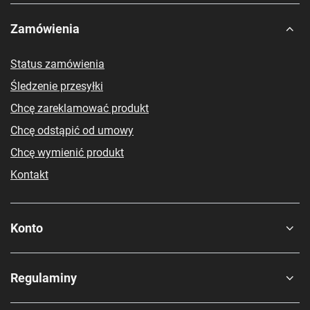
Zamówienia
Status zamówienia
Śledzenie przesyłki
Chcę zareklamować produkt
Chcę odstąpić od umowy
Chcę wymienić produkt
Kontakt
Konto
Regulaminy