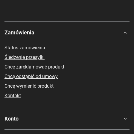
Zamówienia
Status zamówienia
Śledzenie przesyłki
Chcę zareklamować produkt
Chcę odstąpić od umowy
Chcę wymienić produkt
Kontakt
Konto