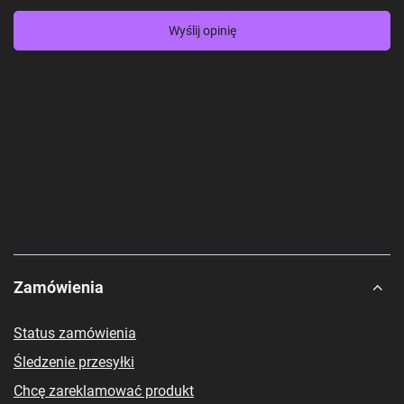
Wyślij opinię
Zamówienia
Status zamówienia
Śledzenie przesyłki
Chcę zareklamować produkt