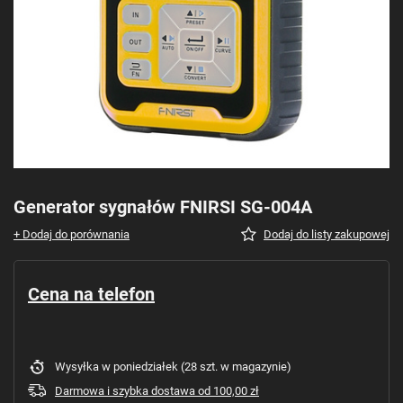
Generator sygnałów FNIRSI SG-004A
+ Dodaj do porównania
Dodaj do listy zakupowej
Cena na telefon
Wysyłka
w poniedziałek
(28 szt. w magazynie)
Darmowa i szybka dostawa
od
100,00 zł