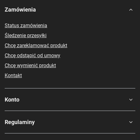
Zamówienia
Status zamówienia
Śledzenie przesyłki
Chcę zareklamować produkt
Chcę odstąpić od umowy
Chcę wymienić produkt
Kontakt
Konto
Regulaminy