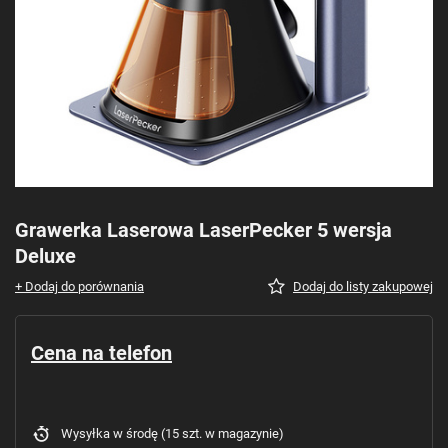
Grawerka Laserowa LaserPecker 5 wersja
Deluxe
+ Dodaj do porównania
Dodaj do listy zakupowej
Cena na telefon
Wysyłka
w środę
(15 szt. w magazynie)