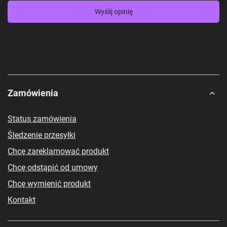
Wyślij opinię
Zamówienia
Status zamówienia
Śledzenie przesyłki
Chcę zareklamować produkt
Chcę odstąpić od umowy
Chcę wymienić produkt
Kontakt