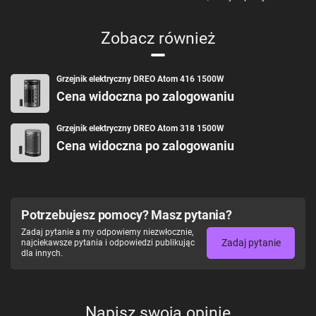
Zobacz również
Grzejnik elektryczny DREO Atom 416 1500W
Cena widoczna po zalogowaniu
Grzejnik elektryczny DREO Atom 318 1500W
Cena widoczna po zalogowaniu
Potrzebujesz pomocy? Masz pytania?
Zadaj pytanie a my odpowiemy niezwłocznie,
Zadaj pytanie
najciekawsze pytania i odpowiedzi publikując
dla innych.
Napisz swoją opinię