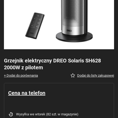
Grzejnik elektryczny DREO Solaris SH628
2000W z pilotem
+ Dodaj do porównania
Dodaj do listy zakupowej
Cena na telefon
Wysyłka
we wtorek
(82 szt. w magazynie)