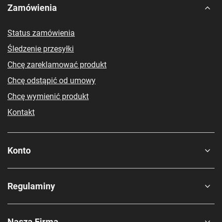
Zamówienia
Status zamówienia
Śledzenie przesyłki
Chcę zareklamować produkt
Chcę odstąpić od umowy
Chcę wymienić produkt
Kontakt
Konto
Regulaminy
Nasza Firma