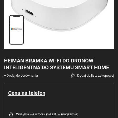
HEIMAN BRAMKA WI-FI DO DRONÓW
INTELIGENTNA DO SYSTEMU SMART HOME
+ Dodaj do porównania
Dodaj do listy zakupowej
Cena na telefon
Wysyłka
we wtorek
(54 szt. w magazynie)