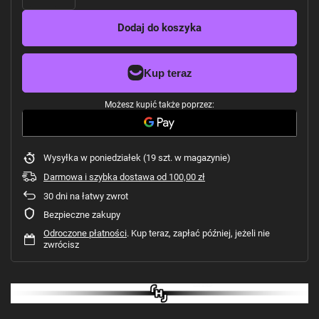
Dodaj do koszyka
Możesz kupić także poprzez:
Wysyłka
w poniedziałek
(19 szt. w magazynie)
Darmowa i szybka dostawa
od
100,00 zł
30
dni na łatwy zwrot
Bezpieczne zakupy
Odroczone płatności
. Kup teraz, zapłać później, jeżeli nie
zwrócisz