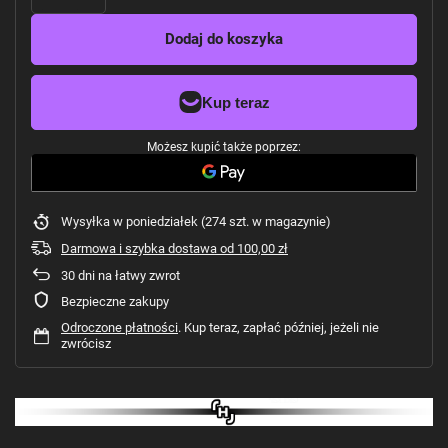
Dodaj do koszyka
Możesz kupić także poprzez:
Wysyłka
w poniedziałek
(274 szt. w magazynie)
Darmowa i szybka dostawa
od
100,00 zł
30
dni na łatwy zwrot
Bezpieczne zakupy
Odroczone płatności
. Kup teraz, zapłać później, jeżeli nie
zwrócisz