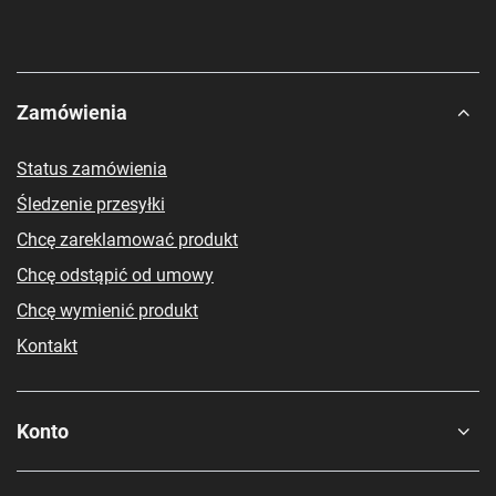
Zamówienia
Status zamówienia
Śledzenie przesyłki
Chcę zareklamować produkt
Chcę odstąpić od umowy
Chcę wymienić produkt
Kontakt
Konto