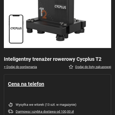
Inteligentny trenażer rowerowy Cycplus T2
+ Dodaj do porównania
Dodaj do listy zakupowej
Cena na telefon
Wysyłka
we wtorek
(13 szt. w magazynie)
Darmowa i szybka dostawa
od
100,00 zł