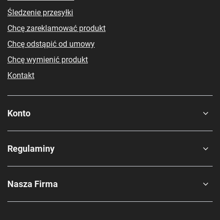
Śledzenie przesyłki
Chcę zareklamować produkt
Chcę odstąpić od umowy
Chcę wymienić produkt
Kontakt
Konto
Regulaminy
Nasza Firma