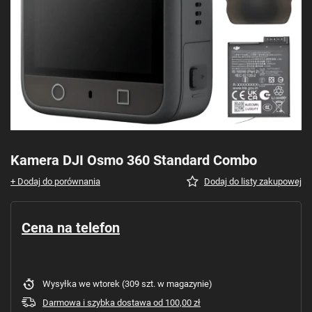
Kamera DJI Osmo 360 Standard Combo
+ Dodaj do porównania
Dodaj do listy zakupowej
Cena na telefon
Wysyłka
we wtorek
(309 szt. w magazynie)
Darmowa i szybka dostawa
od
100,00 zł