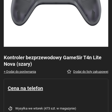
Kontroler bezprzewodowy GameSir T4n Lite
Nova (szary)
+ Dodaj do porównania
Dodaj do listy zakupowej
Cena na telefon
Wysyłka
we wtorek
(473 szt. w magazynie)