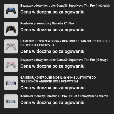
Bezprzewodowy kontroler GameSir SuperNova T4n Pro (niebieski)
Cena widoczna po zalogowaniu
Kontroler przewodowy GameSir K1 Flux
Cena widoczna po zalogowaniu
GAMESIR BEZPRZEWODOWY KONTROLER T4N DO PC ANDROID
IOS WYSOKA PRECYZJA
Cena widoczna po zalogowaniu
Bezprzewodowy kontroler GameSir SuperNova T4n Pro (różowy)
Cena widoczna po zalogowaniu
GAMESIR KONTROLER MOBILNY G8+ BLUETOOTH DO
TELEFONÓW ANDROID IOS Z UCHWYTEM
Cena widoczna po zalogowaniu
Kontroler mobilny GameSir X3 Pro USB-C z uchwytem na telefon
Cena widoczna po zalogowaniu