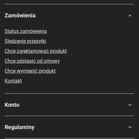
Zamówienia
Status zamówienia
Śledzenie przesyłki
Chcę zareklamować produkt
Chcę odstąpić od umowy
Chcę wymienić produkt
Kontakt
Konto
Regulaminy