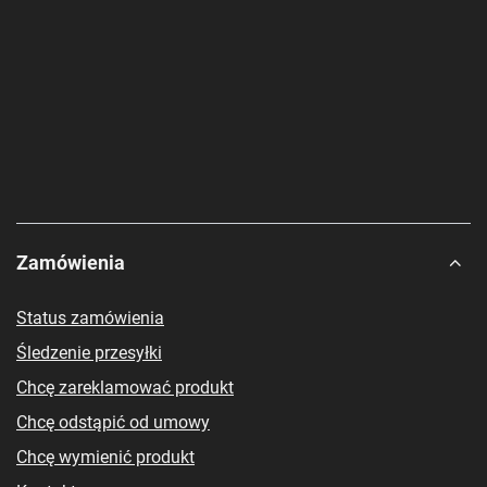
Zamówienia
Status zamówienia
Śledzenie przesyłki
Chcę zareklamować produkt
Chcę odstąpić od umowy
Chcę wymienić produkt