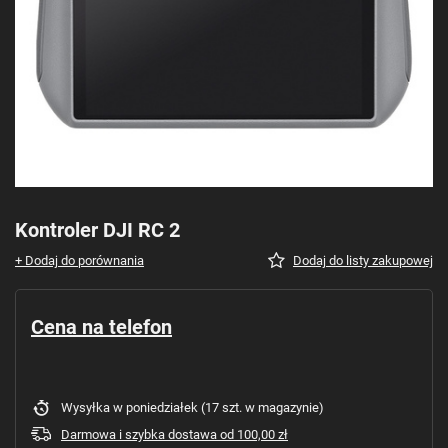
Kontroler DJI RC 2
+ Dodaj do porównania
Dodaj do listy zakupowej
Cena na telefon
Wysyłka
w poniedziałek
(17 szt. w magazynie)
Darmowa i szybka dostawa
od
100,00 zł