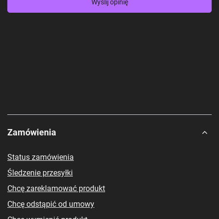
Wyślij opinię
Zamówienia
Status zamówienia
Śledzenie przesyłki
Chcę zareklamować produkt
Chcę odstąpić od umowy