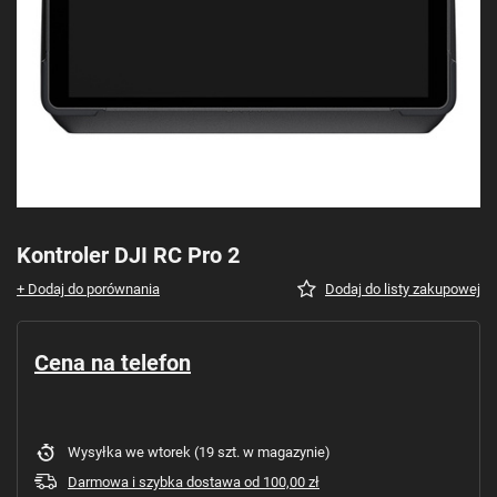
Kontroler DJI RC Pro 2
+ Dodaj do porównania
Dodaj do listy zakupowej
Cena na telefon
Wysyłka
we wtorek
(19 szt. w magazynie)
Darmowa i szybka dostawa
od
100,00 zł