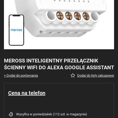
MEROSS INTELIGENTNY PRZEŁĄCZNIK
ŚCIENNY WIFI DO ALEXA GOOGLE ASSISTANT
+ Dodaj do porównania
Dodaj do listy zakupowej
Cena na telefon
Wysyłka
w poniedziałek
(112 szt. w magazynie)