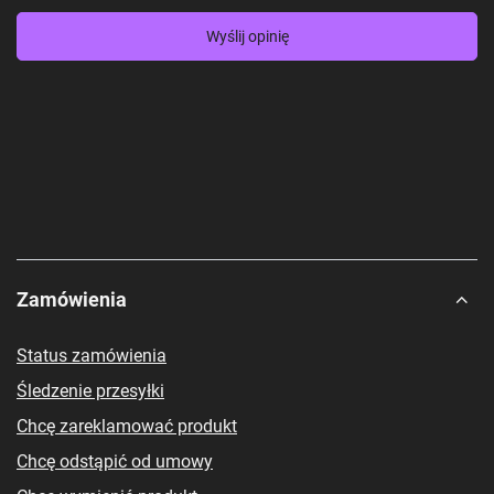
Wyślij opinię
Zamówienia
Status zamówienia
Śledzenie przesyłki
Chcę zareklamować produkt
Chcę odstąpić od umowy