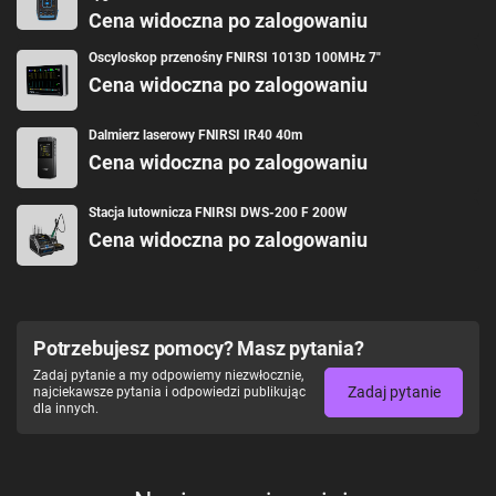
Cena widoczna po zalogowaniu
Oscyloskop przenośny FNIRSI 1013D 100MHz 7"
Cena widoczna po zalogowaniu
Dalmierz laserowy FNIRSI IR40 40m
Cena widoczna po zalogowaniu
Stacja lutownicza FNIRSI DWS-200 F 200W
Cena widoczna po zalogowaniu
Potrzebujesz pomocy? Masz pytania?
Zadaj pytanie a my odpowiemy niezwłocznie,
Zadaj pytanie
najciekawsze pytania i odpowiedzi publikując
dla innych.