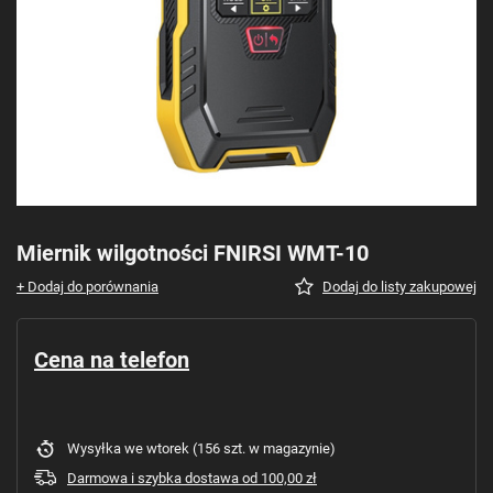
Miernik wilgotności FNIRSI WMT-10
+ Dodaj do porównania
Dodaj do listy zakupowej
Cena na telefon
Wysyłka
we wtorek
(156 szt. w magazynie)
Darmowa i szybka dostawa
od
100,00 zł