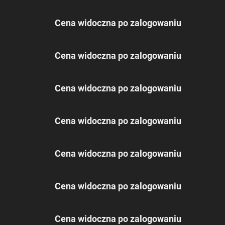
Cena widoczna po zalogowaniu
Cena widoczna po zalogowaniu
Cena widoczna po zalogowaniu
Cena widoczna po zalogowaniu
Cena widoczna po zalogowaniu
Cena widoczna po zalogowaniu
Cena widoczna po zalogowaniu