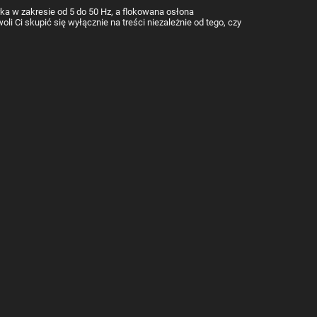
a w zakresie od 5 do 50 Hz, a flokowana osłona
 Ci skupić się wyłącznie na treści niezależnie od tego, czy