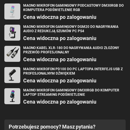
MAONO MIKROFON GAMINGOWY PODCASTOWY DM30RGB DO
KOMPUTERA PODŚWIETLENIE RGB
Cena widoczna po zalogowaniu
MAONO MIKROFON GAMINGOWY DGM20 DO NAGRYWANIA
AUDIO Z REDUKCJĄ SZUMÓW PC PS4
Cena widoczna po zalogowaniu
MAONO KABEL XLR-180 DO NAGRYWANIA AUDIO ZŁOŻONY
PRZEWÓD PROFESJONALNY
Cena widoczna po zalogowaniu
MAONO MIKROFON PD100 DO PC LAPTOPA INTERFEJS USB Z
PROFESJONALNYM DŹWIĘKIEM
Cena widoczna po zalogowaniu
MAONO MIKROFON GAMINGOWY DM30RGB DO KOMPUTER
LAPTOP STREAMING PODŚWIETLENIE
Cena widoczna po zalogowaniu
Potrzebujesz pomocy? Masz pytania?