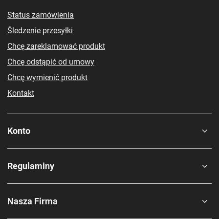
Status zamówienia
Śledzenie przesyłki
Chcę zareklamować produkt
Chcę odstąpić od umowy
Chcę wymienić produkt
Kontakt
Konto
Regulaminy
Nasza Firma