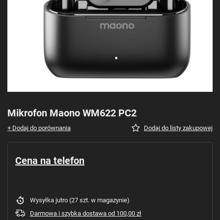
Mikrofon Maono WM622 PC2
+ Dodaj do porównania
Dodaj do listy zakupowej
Cena na telefon
Wysyłka
jutro
(27 szt. w magazynie)
Darmowa i szybka dostawa
od
100,00 zł