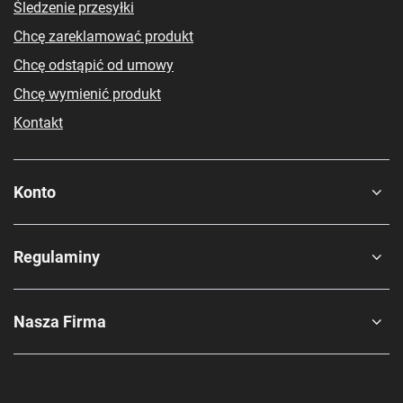
Śledzenie przesyłki
Chcę zareklamować produkt
Chcę odstąpić od umowy
Chcę wymienić produkt
Kontakt
Konto
Regulaminy
Nasza Firma