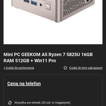
Mini PC GEEKOM A5 Ryzen 7 5825U 16GB
RAM 512GB + Win11 Pro
+ Dodaj do porównania
Dodaj do listy zakupowej
Cena na telefon
Wysyłka
we wtorek
(23 szt. w magazynie)