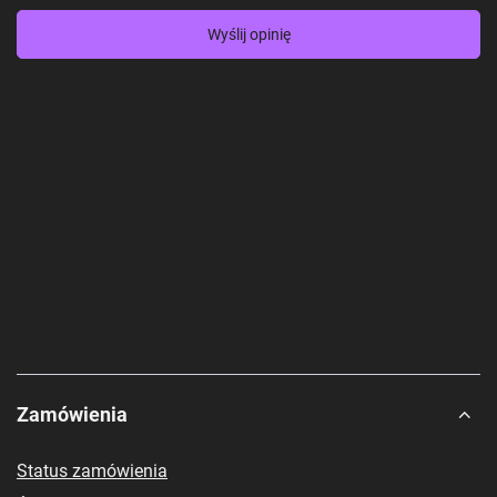
Wyślij opinię
Zamówienia
Status zamówienia