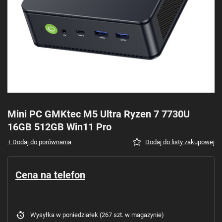
Mini PC GMKtec M5 Ultra Ryzen 7 7730U
16GB 512GB Win11 Pro
+ Dodaj do porównania
Dodaj do listy zakupowej
Cena na telefon
Wysyłka
w poniedziałek
(267 szt. w magazynie)