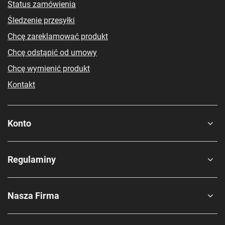
Status zamówienia
Śledzenie przesyłki
Chcę zareklamować produkt
Chcę odstąpić od umowy
Chcę wymienić produkt
Kontakt
Konto
Regulaminy
Nasza Firma