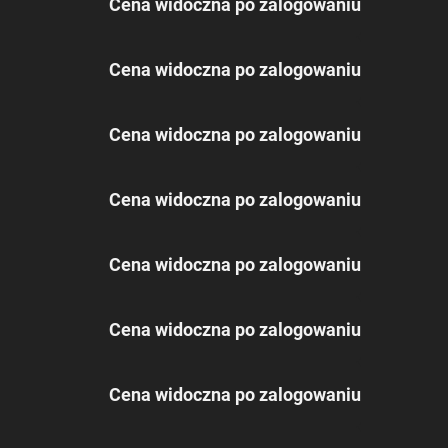
Cena widoczna po zalogowaniu
Cena widoczna po zalogowaniu
Cena widoczna po zalogowaniu
Cena widoczna po zalogowaniu
Cena widoczna po zalogowaniu
Cena widoczna po zalogowaniu
Cena widoczna po zalogowaniu