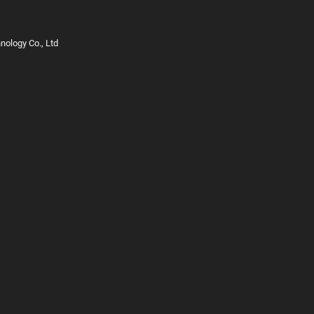
ology Co., Ltd