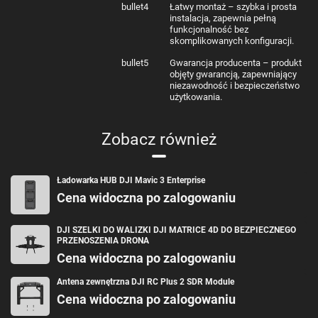
bullet4
Łatwy montaż – szybka i prosta
instalacja, zapewnia pełną
funkcjonalność bez
skomplikowanych konfiguracji.
bullet5
Gwarancja producenta – produkt
objęty gwarancją, zapewniający
niezawodność i bezpieczeństwo
użytkowania.
Zobacz również
Ładowarka HUB DJI Mavic 3 Enterprise
Cena widoczna po zalogowaniu
DJI SZELKI DO WALIZKI DJI MATRICE 4D DO BEZPIECZNEGO
PRZENOSZENIA DRONA
Cena widoczna po zalogowaniu
Antena zewnętrzna DJI RC Plus 2 SDR Module
Cena widoczna po zalogowaniu