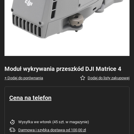
Moduł wykrywania przeszkód DJI Matrice 4
+ Dodaj do porównania
Dodaj do listy zakupowej
Cena na telefon
Wysyłka
we wtorek
(45 szt. w magazynie)
Darmowa i szybka dostawa
od
100,00 zł