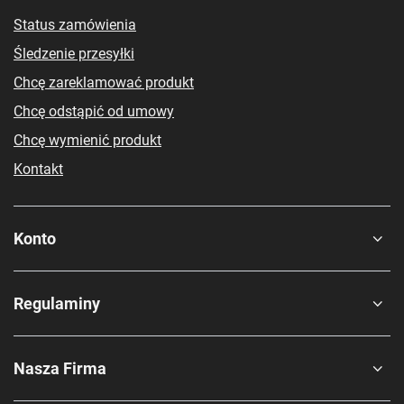
Status zamówienia
Śledzenie przesyłki
Chcę zareklamować produkt
Chcę odstąpić od umowy
Chcę wymienić produkt
Kontakt
Konto
Regulaminy
Nasza Firma