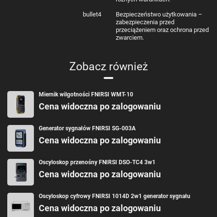
bullet4
Bezpieczeństwo użytkowania –
zabezpieczenia przed
przeciążeniem oraz ochrona przed
zwarciem.
Zobacz również
Miernik wilgotności FNIRSI WMT-10
Cena widoczna po zalogowaniu
Generator sygnałów FNIRSI SG-003A
Cena widoczna po zalogowaniu
Oscyloskop przenośny FNIRSI DSO-TC4 3w1
Cena widoczna po zalogowaniu
Oscyloskop cyfrowy FNIRSI 1014D 2w1 generator sygnału
Cena widoczna po zalogowaniu