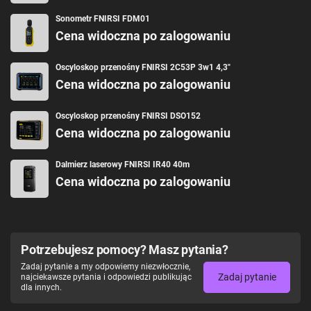
Sonometr FNIRSI FDM01
Cena widoczna po zalogowaniu
Oscyloskop przenośny FNIRSI 2C53P 3w1 4,3"
Cena widoczna po zalogowaniu
Oscyloskop przenośny FNIRSI DSO152
Cena widoczna po zalogowaniu
Dalmierz laserowy FNIRSI IR40 40m
Cena widoczna po zalogowaniu
Potrzebujesz pomocy? Masz pytania?
Zadaj pytanie a my odpowiemy niezwłocznie,
Zadaj pytanie
najciekawsze pytania i odpowiedzi publikując
dla innych.