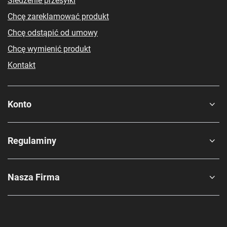
Śledzenie przesyłki
Chcę zareklamować produkt
Chcę odstąpić od umowy
Chcę wymienić produkt
Kontakt
Konto
Regulaminy
Nasza Firma