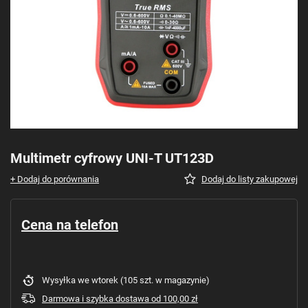
Multimetr cyfrowy UNI-T UT123D
+ Dodaj do porównania
Dodaj do listy zakupowej
Cena na telefon
Wysyłka
we wtorek
(105 szt. w magazynie)
Darmowa i szybka dostawa
od
100,00 zł