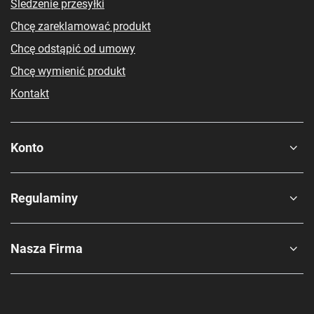
Śledzenie przesyłki
Chcę zareklamować produkt
Chcę odstąpić od umowy
Chcę wymienić produkt
Kontakt
Konto
Regulaminy
Nasza Firma