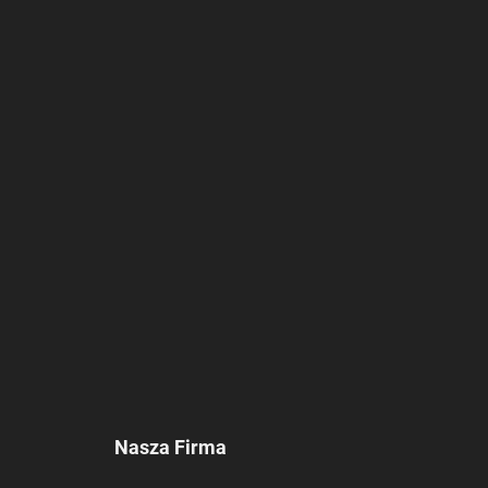
Nasza Firma