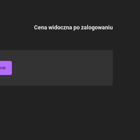
Cena widoczna po zalogowaniu
nie