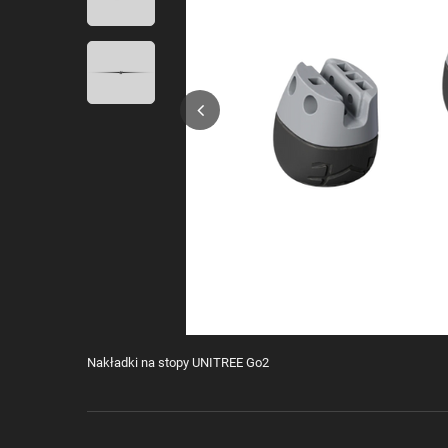
Nakładki na stopy UNITREE Go2