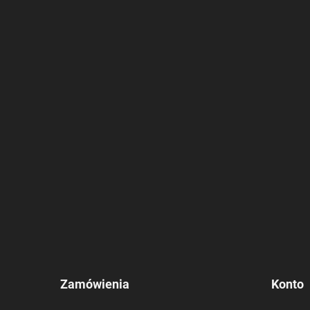
Zamówienia
Konto