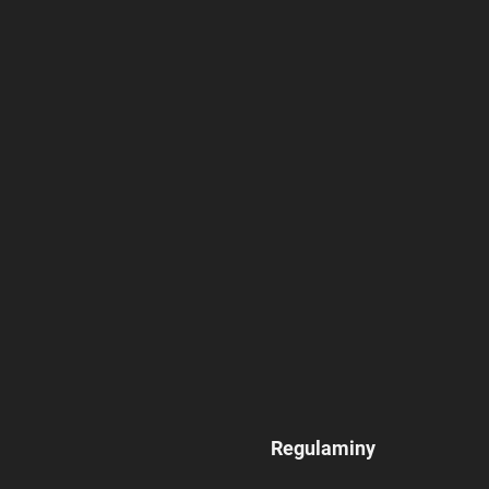
Regulaminy