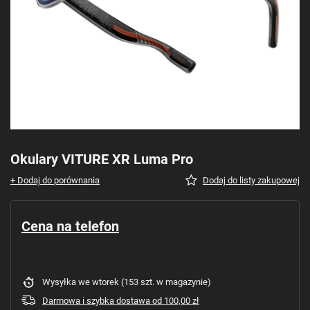
Okulary VITURE XR Luma Pro
+ Dodaj do porównania
Dodaj do listy zakupowej
Cena na telefon
Wysyłka
we wtorek
(153 szt. w magazynie)
Darmowa i szybka dostawa
od
100,00 zł