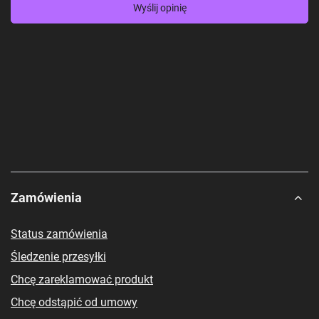
Wyślij opinię
Zamówienia
Status zamówienia
Śledzenie przesyłki
Chcę zareklamować produkt
Chcę odstąpić od umowy