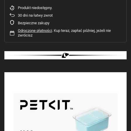
Produkt niedostępny
30
dni na łatwy zwrot
Bezpieczne zakupy
Odroczone płatności
. Kup teraz, zapłać później, jeżeli nie
zwrócisz