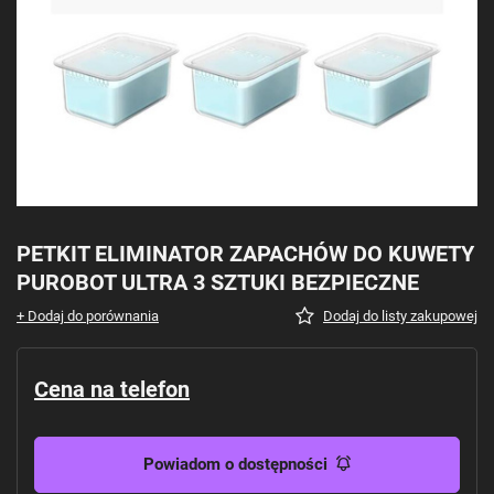
PETKIT ELIMINATOR ZAPACHÓW DO KUWETY
PUROBOT ULTRA 3 SZTUKI BEZPIECZNE
+ Dodaj do porównania
Dodaj do listy zakupowej
Cena na telefon
Powiadom o dostępności