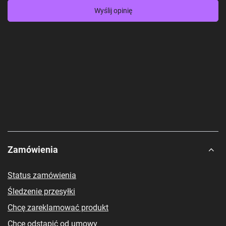
Wyślij opinię
Zamówienia
Status zamówienia
Śledzenie przesyłki
Chcę zareklamować produkt
Chcę odstąpić od umowy