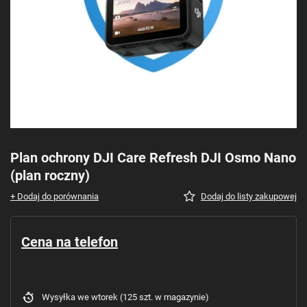
Plan ochrony DJI Care Refresh DJI Osmo Nano
(plan roczny)
+ Dodaj do porównania
Dodaj do listy zakupowej
Cena na telefon
Wysyłka
we wtorek
(125 szt. w magazynie)