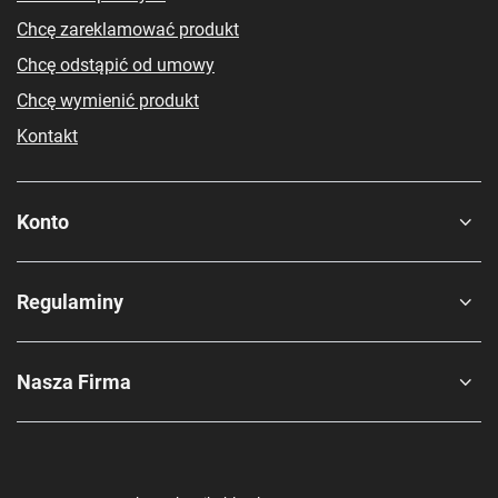
Chcę zareklamować produkt
Chcę odstąpić od umowy
Chcę wymienić produkt
Kontakt
Konto
Regulaminy
Nasza Firma