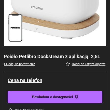
Poidło Petlibro Dockstream z aplikacją, 2,5L
+ Dodaj do porównania
Dodaj do listy zakupowej
Cena na telefon
Powiadom o dostępności