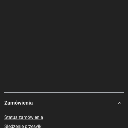
Zamówienia
Status zamówienia
Śledzenie przesyłki