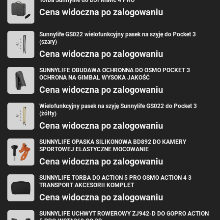
Cena widoczna po zalogowaniu
Sunnylife GS022 wielofunkcyjny pasek na szyję do Pocket 3
(szary)
Cena widoczna po zalogowaniu
SUNNYLIFE OBUDAWA OCHRONNA DO OSMO POCKET 3
OCHRONA NA GIMBAL WYSOKA JAKOŚĆ
Cena widoczna po zalogowaniu
Wielofunkcyjny pasek na szyję Sunnylife GS022 do Pocket 3
(żółty)
Cena widoczna po zalogowaniu
SUNNYLIFE OPASKA SILIKONOWA BD892 DO KAMERY
SPORTOWEJ ELASTYCZNE MOCOWANIE
Cena widoczna po zalogowaniu
SUNNYLIFE TORBA DO ACTION 5 PRO OSMO ACTION 4 3
TRANSPORT AKCESORII KOMPLET
Cena widoczna po zalogowaniu
SUNNYLIFE UCHWYT ROWEROWY ZJ942-D DO GOPRO ACTION