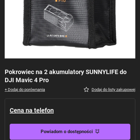
Pokrowiec na 2 akumulatory SUNNYLIFE do
DJI Mavic 4 Pro
+ Dodaj do porównania
Dodaj do listy zakupowej
Cena na telefon
Powiadom o dostępności