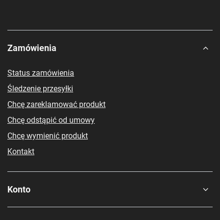
Zamówienia
Status zamówienia
Śledzenie przesyłki
Chcę zareklamować produkt
Chcę odstąpić od umowy
Chcę wymienić produkt
Kontakt
Konto